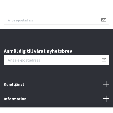
Anmäl dig till vårat nyhetsbrev
Kundtjänst
Information
Sociala medier