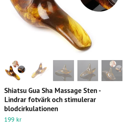
Shiatsu Gua Sha Massage Sten -
Lindrar fotvärk och stimulerar
blodcirkulationen
199 kr