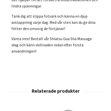
lindra spänningar.
Tänk dig att slippa fotvärk och känna en djup
avslappning varje dag. Med vår sten kan du ge dina
fötter den omsorg de förtjänar!
Vänta inte! Beställ vår Shiatsu Gua Sha Massage
idag och känn skillnaden redan efter första
användningen!