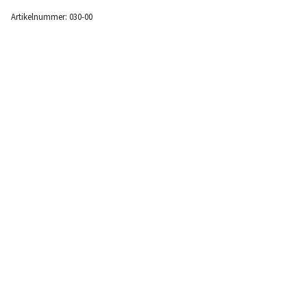
Artikelnummer:
030-00