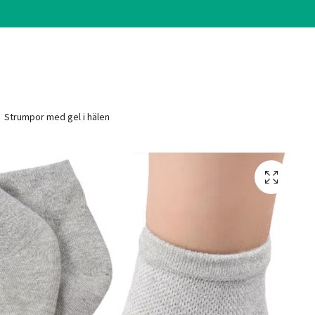
Strumpor med gel i hälen