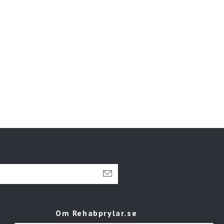
Om Rehabprylar.se