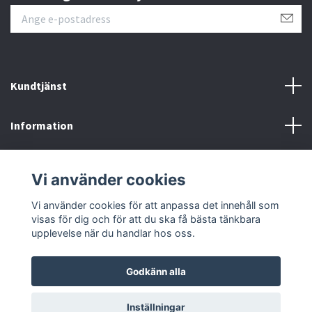
Kundtjänst
Information
Sociala medier
Vi använder cookies
Om Rehabprylar.se
Vi använder cookies för att anpassa det innehåll som
visas för dig och för att du ska få bästa tänkbara
upplevelse när du handlar hos oss.
Godkänn alla
© 2026 Rehab Prylar
Inställningar