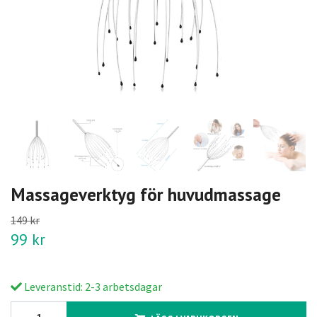
Massageverktyg för huvudmassage
149 kr
99 kr
Leveranstid: 2-3 arbetsdagar