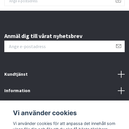
Anmäl dig till vårat nyhetsbrev
Kundtjänst
Information
Sociala medier
Vi använder cookies
Om Rehabprylar.se
Vi använder cookies för att anpassa det innehåll som