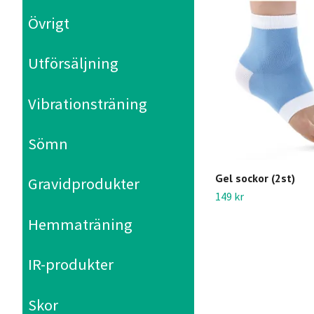
Övrigt
Utförsäljning
Vibrationsträning
Sömn
Gel sockor (2st)
Gravidprodukter
149 kr
Hemmaträning
IR-produkter
Skor