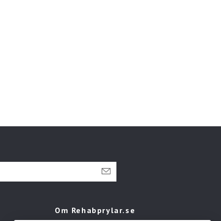
Om Rehabprylar.se