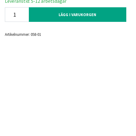
Leveranstid: 5-12 arbetsdagar
LÄGG I VARUKORGEN
Artikelnummer:
058-01