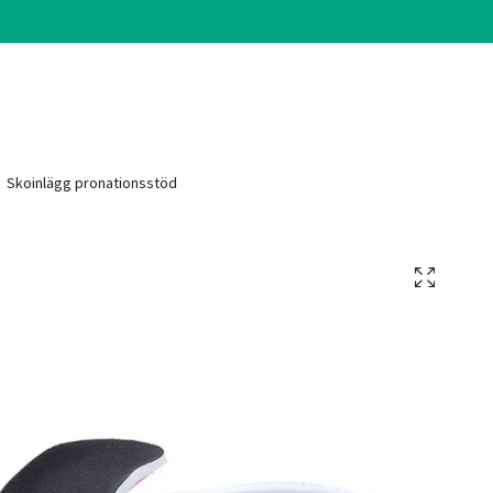
Skoinlägg pronationsstöd