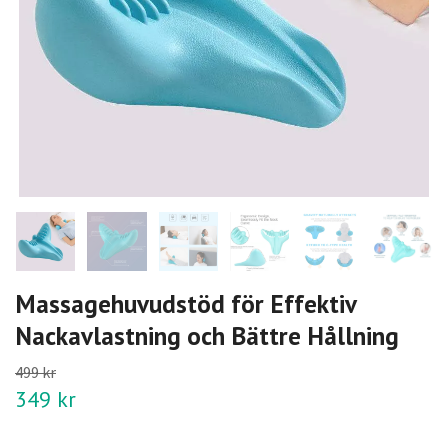
Massagehuvudstöd för Effektiv
Nackavlastning och Bättre Hållning
499 kr
349 kr