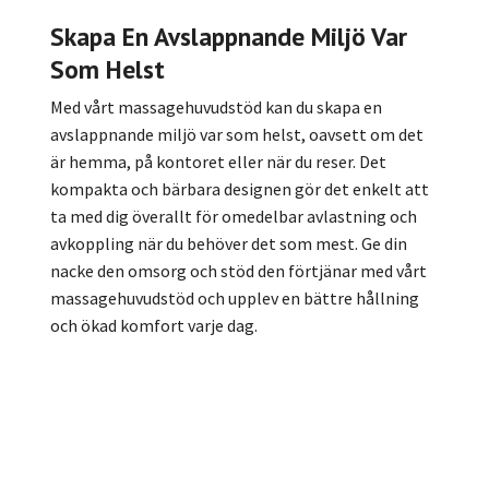
Skapa En Avslappnande Miljö Var
Som Helst
Med vårt massagehuvudstöd kan du skapa en
avslappnande miljö var som helst, oavsett om det
är hemma, på kontoret eller när du reser. Det
kompakta och bärbara designen gör det enkelt att
ta med dig överallt för omedelbar avlastning och
avkoppling när du behöver det som mest. Ge din
nacke den omsorg och stöd den förtjänar med vårt
massagehuvudstöd och upplev en bättre hållning
och ökad komfort varje dag.