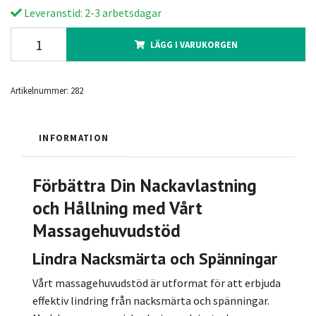
Leveranstid: 2-3 arbetsdagar
LÄGG I VARUKORGEN
Artikelnummer:
282
INFORMATION
Förbättra Din Nackavlastning
och Hållning med Vårt
Massagehuvudstöd
Lindra Nacksmärta och Spänningar
Vårt massagehuvudstöd är utformat för att erbjuda
effektiv lindring från nacksmärta och spänningar.