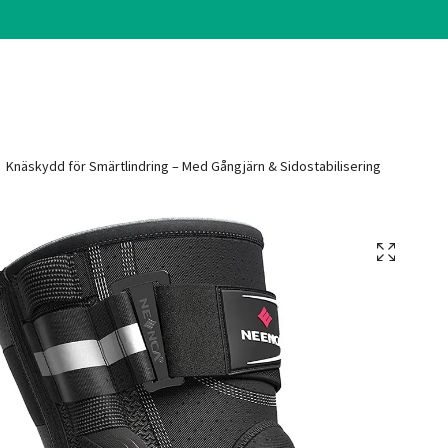
Knäskydd för Smärtlindring – Med Gångjärn & Sidostabilisering