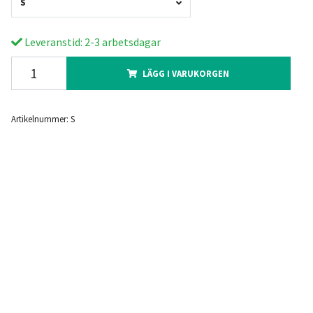
S
Leveranstid: 2-3 arbetsdagar
LÄGG I VARUKORGEN
Artikelnummer:
S