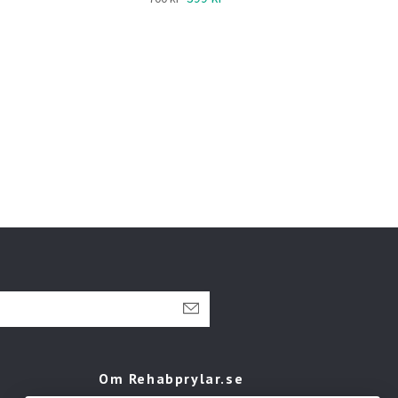
Om Rehabprylar.se