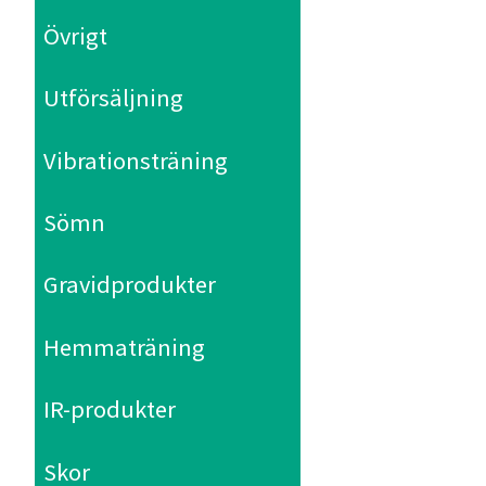
Övrigt
Utförsäljning
Vibrationsträning
Sömn
Gravidprodukter
Hemmaträning
IR-produkter
Skor