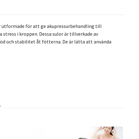
r utformade för att ge akupressurbehandling till
 stress i kroppen. Dessa sulor är tillverkade av
 och stabilitet åt fötterna. De är lätta att använda