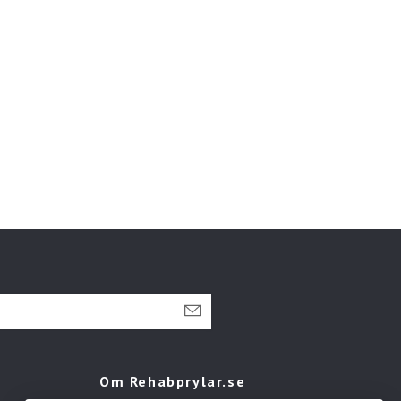
Om Rehabprylar.se