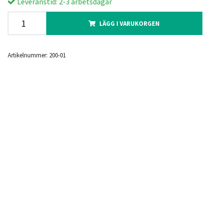
Leveranstid: 2-3 arbetsdagar
LÄGG I VARUKORGEN
Artikelnummer:
200-01