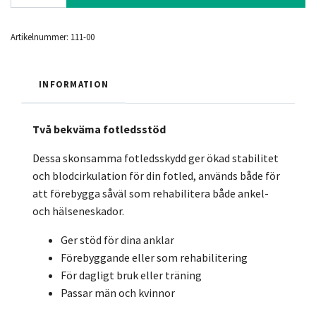
Artikelnummer:
111-00
INFORMATION
Två bekväma fotledsstöd
Dessa skonsamma fotledsskydd ger ökad stabilitet
och blodcirkulation för din fotled, används både för
att förebygga såväl som rehabilitera både ankel-
och hälseneskador.
Ger stöd för dina anklar
Förebyggande eller som rehabilitering
För dagligt bruk eller träning
Passar män och kvinnor