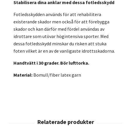
Stabilisera dina anklar med dessa fotledsskydd
Fotledsskydden används för att rehabilitera
existerande skador men också för att förebygga
skador och kan därför med fördel användas av
idrottare som utövar högintensiva sporter. Med
dessa fotledsskydd minskar du risken att stuka
foten vilket är en av de vanligaste idrottsskadorna.
Handtvätt i 30 grader. Bör lufttorka.
Material:
Bomull/fiber latex garn