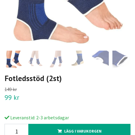
Fotledsstöd (2st)
149 kr
99 kr
Leveranstid: 2-3 arbetsdagar
LÄGG I VARUKORGEN