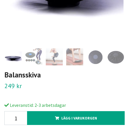
Balansskiva
249 kr
Leveranstid: 2-3 arbetsdagar
LÄGG I VARUKORGEN