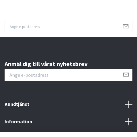
Anmäl dig till vårat nyhetsbrev
Kundtjänst
Information