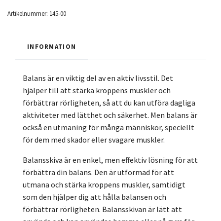
Artikelnummer:
145-00
INFORMATION
Balans är en viktig del av en aktiv livsstil. Det
hjälper till att stärka kroppens muskler och
förbättrar rörligheten, så att du kan utföra dagliga
aktiviteter med lätthet och säkerhet. Men balans är
också en utmaning för många människor, speciellt
för dem med skador eller svagare muskler.
Balansskiva är en enkel, men effektiv lösning för att
förbättra din balans. Den är utformad för att
utmana och stärka kroppens muskler, samtidigt
som den hjälper dig att hålla balansen och
förbättrar rörligheten. Balansskivan är lätt att