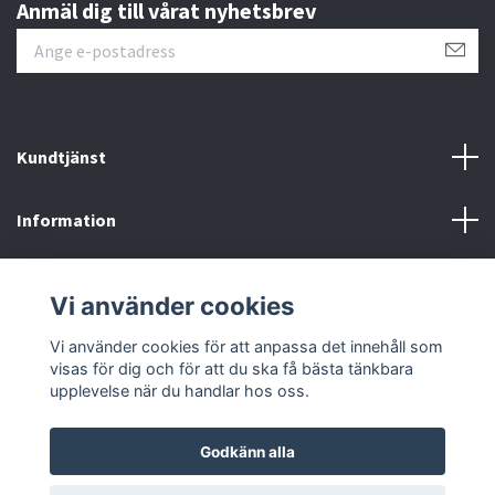
Anmäl dig till vårat nyhetsbrev
Kundtjänst
Information
Sociala medier
Vi använder cookies
Om Rehabprylar.se
Vi använder cookies för att anpassa det innehåll som
visas för dig och för att du ska få bästa tänkbara
upplevelse när du handlar hos oss.
Godkänn alla