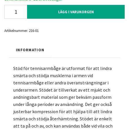
LÄGG I VARUKORGEN
Artikelnummer:
216-01
INFORMATION
Stöd för tennisarmbåge är utformat för att lindra
smärta och stödja musklerna i armen vid
tennisarmbåge eller andra överansträngningar i
underarmen. Stödet är tillverkat av ett mjukt och
andningsbart material som ger bekväm passform
under långa perioder av användning. Det ger också
justerbar kompression för att hjälpa till att lindra
smärta och stödja återhämtning. Stödet är enkelt
att ta på och av, och kan användas både vid vila och