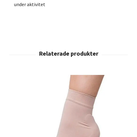
under aktivitet